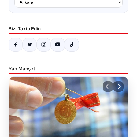
Bizi Takip Edin
Yan Manşet