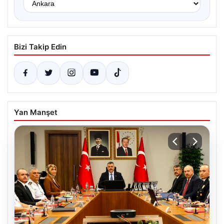
Bizi Takip Edin
Yan Manşet