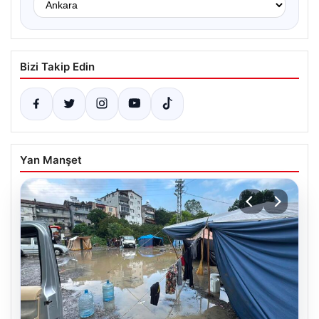
Bizi Takip Edin
Yan Manşet