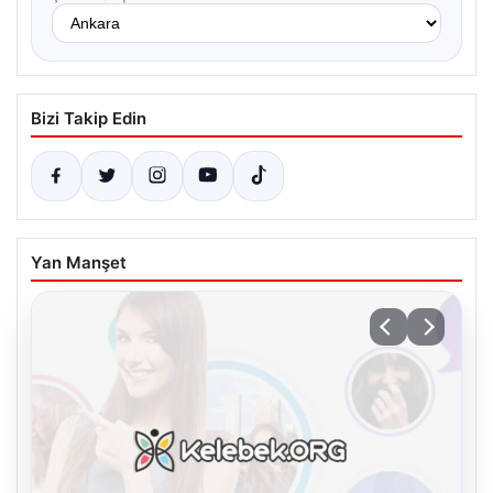
Bizi Takip Edin
Yan Manşet