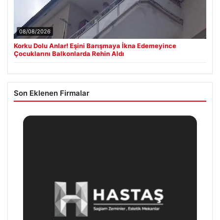
08/08/2026
Korku Dolu Anlar! Eşini Barışmaya İkna Edemeyince
Çocuklarını Balkonlarda Rehin Aldı
Son Eklenen Firmalar