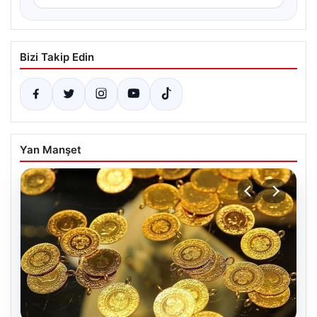
Bizi Takip Edin
Yan Manşet