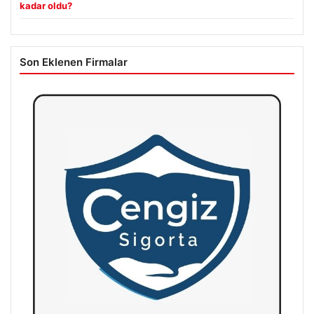
kadar oldu?
Son Eklenen Firmalar