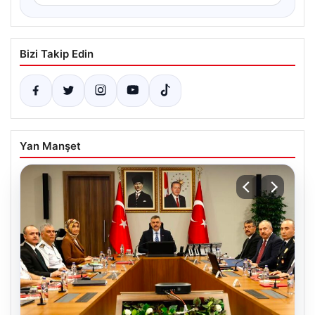
Bizi Takip Edin
Yan Manşet