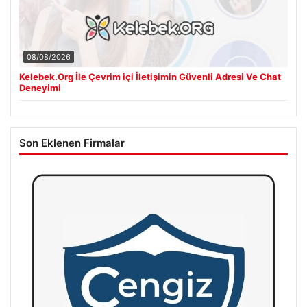
08/08/2026
Kelebek.Org İle Çevrim içi İletişimin Güvenli Adresi Ve Chat
Deneyimi
Son Eklenen Firmalar