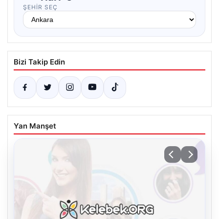
ŞEHIR SEÇ
Bizi Takip Edin
Yan Manşet