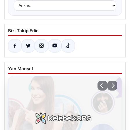
Bizi Takip Edin
Yan Manşet