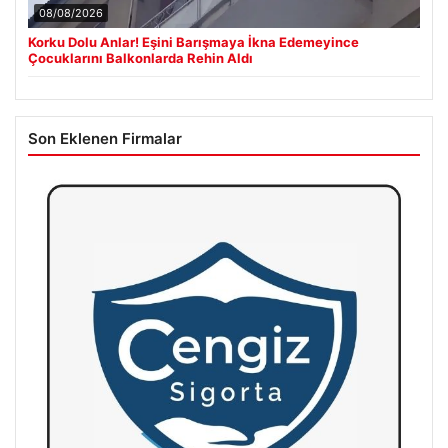
08/08/2026
Korku Dolu Anlar! Eşini Barışmaya İkna Edemeyince
Çocuklarını Balkonlarda Rehin Aldı
Son Eklenen Firmalar