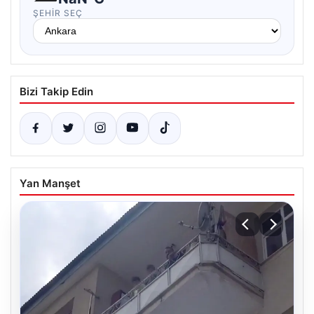
ŞEHIR SEÇ
Bizi Takip Edin
Yan Manşet