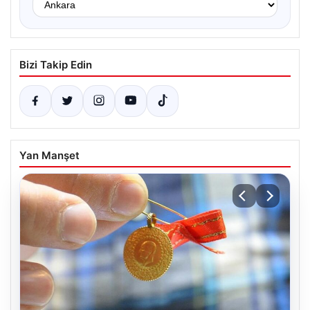
Bizi Takip Edin
Yan Manşet