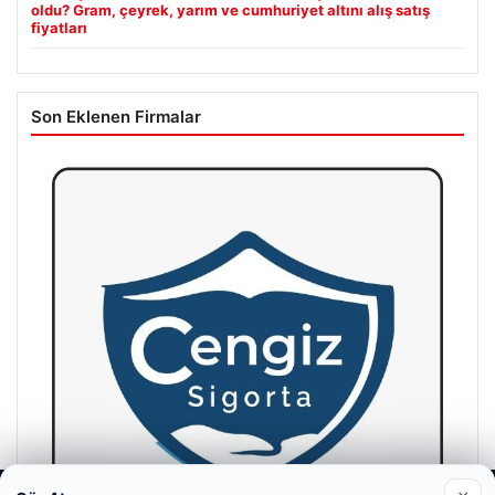
oldu? Gram, çeyrek, yarım ve cumhuriyet altını alış satış
fiyatları
Son Eklenen Firmalar