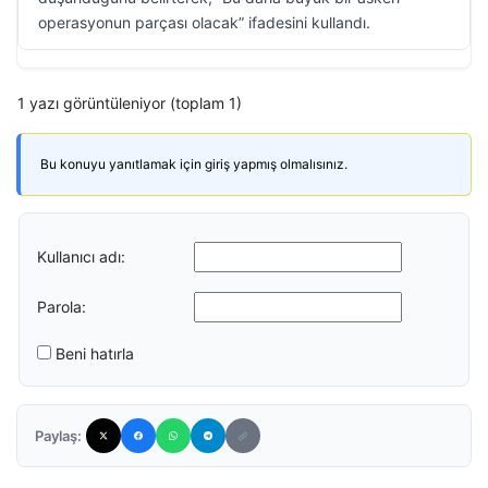
operasyonun parçası olacak” ifadesini kullandı.
1 yazı görüntüleniyor (toplam 1)
Bu konuyu yanıtlamak için giriş yapmış olmalısınız.
Kullanıcı adı:
Parola:
Beni hatırla
Paylaş: