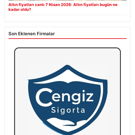
Altın fiyatları canlı 7 Nisan 2026: Altın fiyatları bugün ne
kadar oldu?
Son Eklenen Firmalar