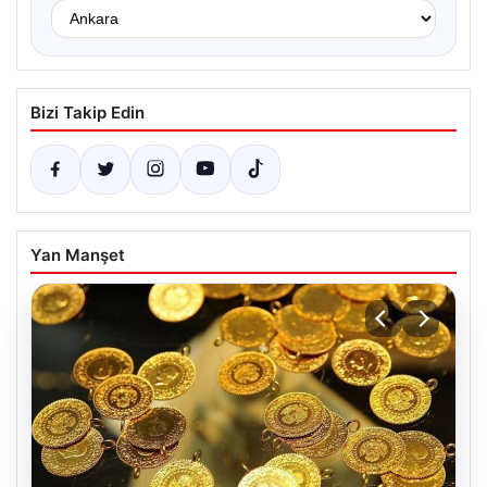
Bizi Takip Edin
Yan Manşet