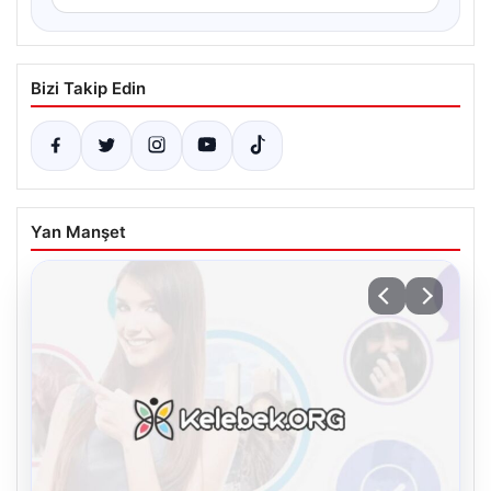
Bizi Takip Edin
Yan Manşet