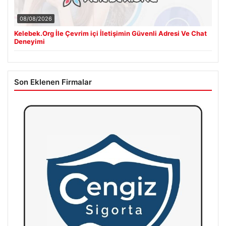
08/08/2026
Kelebek.Org İle Çevrim içi İletişimin Güvenli Adresi Ve Chat
Deneyimi
Son Eklenen Firmalar