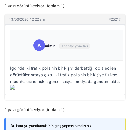
1 yazı görüntüleniyor (toplam 1)
13/06/2026: 12:22 am
#25217
A
admin
Anahtar yönetici
Iğdır’da iki trafik polisinin bir kişiyi darbettiği iddia edilen
görüntüler ortaya çıktı. İki trafik polisinin bir kişiye fiziksel
müdahalesine ilişkin görsel sosyal medyada gündem oldu.
1 yazı görüntüleniyor (toplam 1)
Bu konuyu yanıtlamak için giriş yapmış olmalısınız.