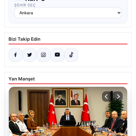
ŞEHIR SEÇ
Bizi Takip Edin
Yan Manşet