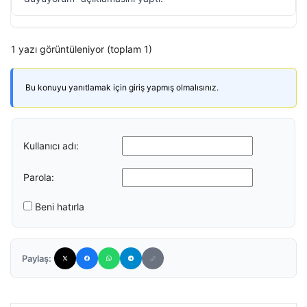
1 yazı görüntüleniyor (toplam 1)
Bu konuyu yanıtlamak için giriş yapmış olmalısınız.
Kullanıcı adı:
Parola:
Beni hatırla
Paylaş: