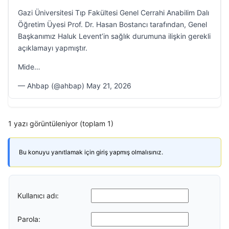
Gazi Üniversitesi Tıp Fakültesi Genel Cerrahi Anabilim Dalı
Öğretim Üyesi Prof. Dr. Hasan Bostancı tarafından, Genel
Başkanımız Haluk Levent’in sağlık durumuna ilişkin gerekli
açıklamayı yapmıştır.
Mide…
— Ahbap (@ahbap) May 21, 2026
1 yazı görüntüleniyor (toplam 1)
Bu konuyu yanıtlamak için giriş yapmış olmalısınız.
Kullanıcı adı:
Parola: