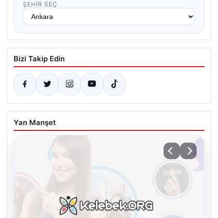
ŞEHIR SEÇ
Bizi Takip Edin
Yan Manşet