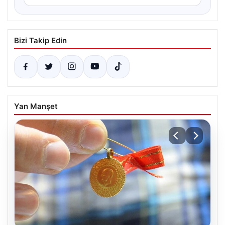
Bizi Takip Edin
Yan Manşet