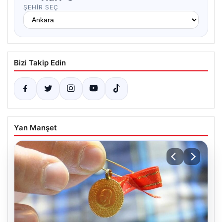
ŞEHIR SEÇ
Bizi Takip Edin
Yan Manşet