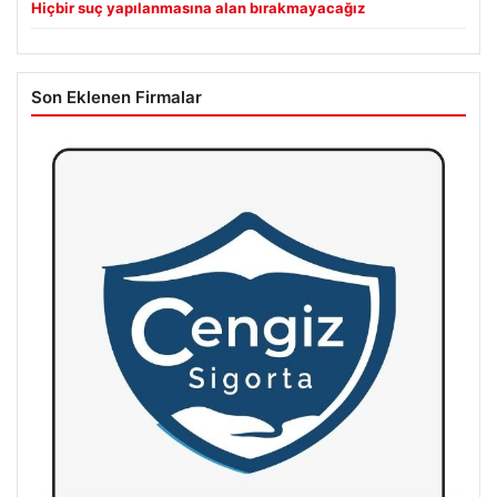
Hiçbir suç yapılanmasına alan bırakmayacağız
Son Eklenen Firmalar