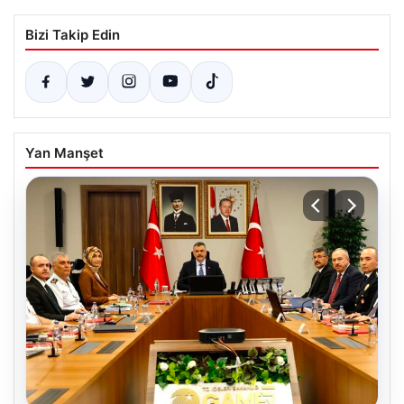
Bizi Takip Edin
Yan Manşet