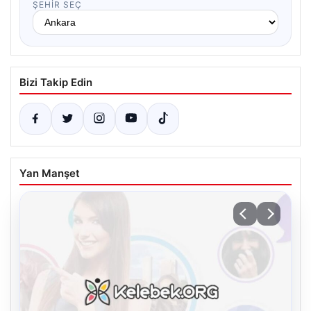
ŞEHIR SEÇ
Bizi Takip Edin
Yan Manşet