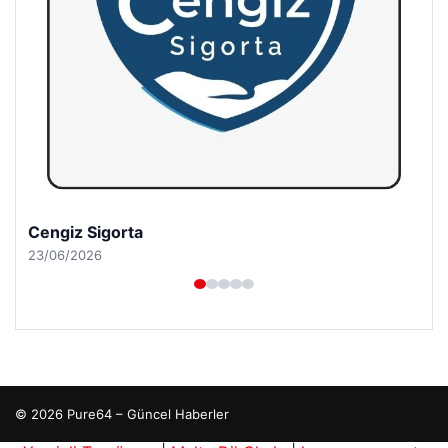
Cengiz Sigorta
23/06/2026
© 2026 Pure64 – Güncel Haberler