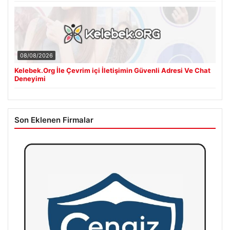
08/08/2026
Kelebek.Org İle Çevrim içi İletişimin Güvenli Adresi Ve Chat
Deneyimi
Son Eklenen Firmalar