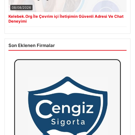
08/08/2026
Kelebek.Org İle Çevrim içi İletişimin Güvenli Adresi Ve Chat
Deneyimi
Son Eklenen Firmalar