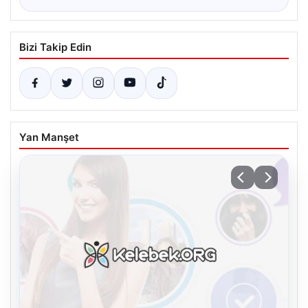
Bizi Takip Edin
Yan Manşet