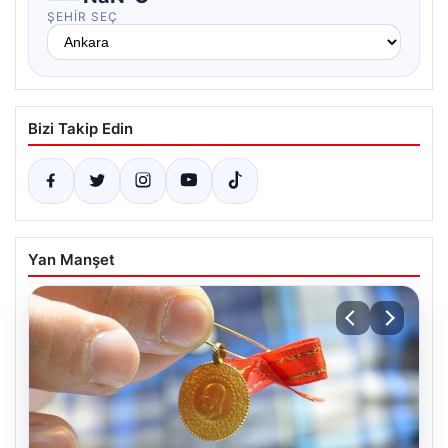
ŞEHIR SEÇ
Bizi Takip Edin
Yan Manşet