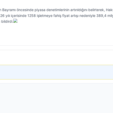
 Bayramı öncesinde piyasa denetimlerinin artırıldığını belirterek, Hak
 yılı içerisinde 1258 işletmeye fahiş fiyat artışı nedeniyle 389,4 mi
bildirdi.