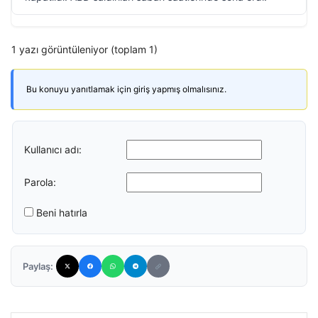
1 yazı görüntüleniyor (toplam 1)
Bu konuyu yanıtlamak için giriş yapmış olmalısınız.
Kullanıcı adı:
Parola:
Beni hatırla
Paylaş: