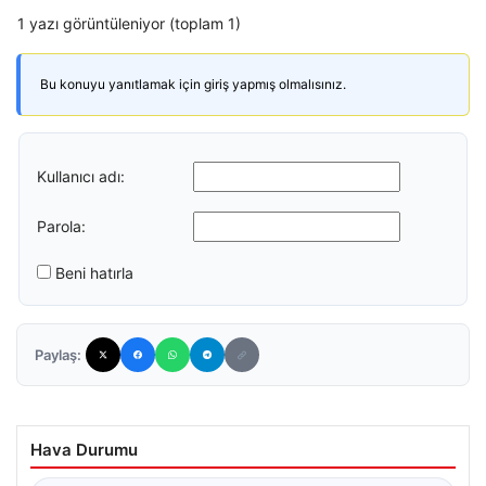
1 yazı görüntüleniyor (toplam 1)
Bu konuyu yanıtlamak için giriş yapmış olmalısınız.
Kullanıcı adı:
Parola:
Beni hatırla
Paylaş:
Hava Durumu