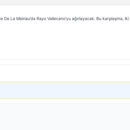
e De La Meinau’da Rayo Vallecano’yu ağırlayacak. Bu karşılaşma, iki