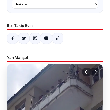
Bizi Takip Edin
Yan Manşet