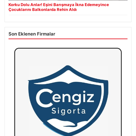
Korku Dolu Anlar! Eşini Barışmaya İkna Edemeyince
Çocuklarını Balkonlarda Rehin Aldı
Son Eklenen Firmalar