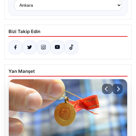
Bizi Takip Edin
Yan Manşet