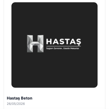
Hastaş Beton
26/05/2026