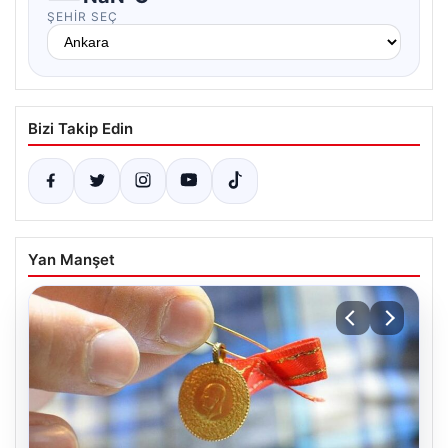
ŞEHIR SEÇ
Bizi Takip Edin
Yan Manşet