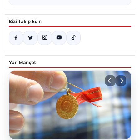
Bizi Takip Edin
Yan Manşet