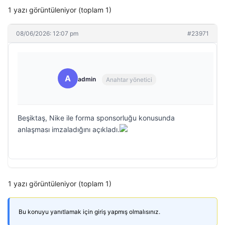
1 yazı görüntüleniyor (toplam 1)
08/06/2026: 12:07 pm
#23971
A
admin
Anahtar yönetici
Beşiktaş, Nike ile forma sponsorluğu konusunda
anlaşması imzaladığını açıkladı.
1 yazı görüntüleniyor (toplam 1)
Bu konuyu yanıtlamak için giriş yapmış olmalısınız.