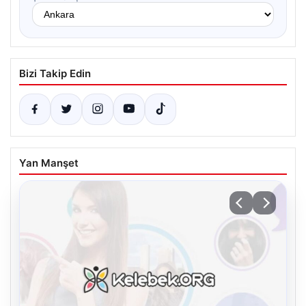
Bizi Takip Edin
Yan Manşet