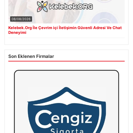
08/08/2026
Kelebek.Org İle Çevrim içi İletişimin Güvenli Adresi Ve Chat
Deneyimi
Son Eklenen Firmalar