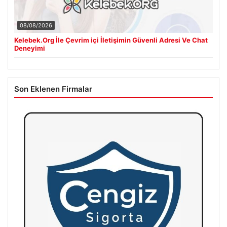
08/08/2026
Kelebek.Org İle Çevrim içi İletişimin Güvenli Adresi Ve Chat
Deneyimi
Son Eklenen Firmalar