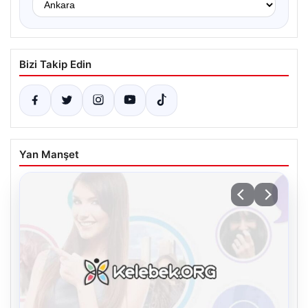
Bizi Takip Edin
Yan Manşet