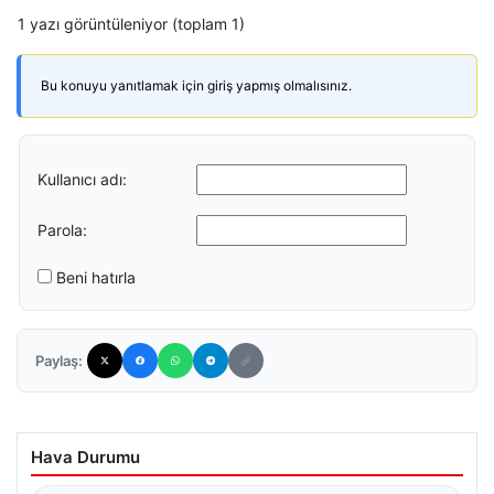
1 yazı görüntüleniyor (toplam 1)
Bu konuyu yanıtlamak için giriş yapmış olmalısınız.
Kullanıcı adı:
Parola:
Beni hatırla
Paylaş:
Hava Durumu