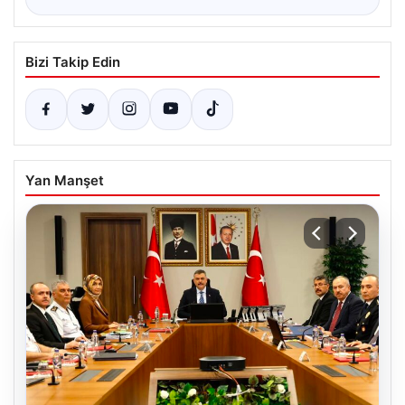
Bizi Takip Edin
Yan Manşet