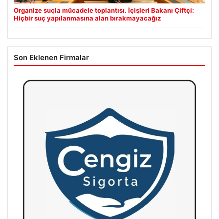
Organize suçla mücadele toplantısı. İçişleri Bakanı Çiftçi:
Hiçbir suç yapılanmasına alan bırakmayacağız
Son Eklenen Firmalar