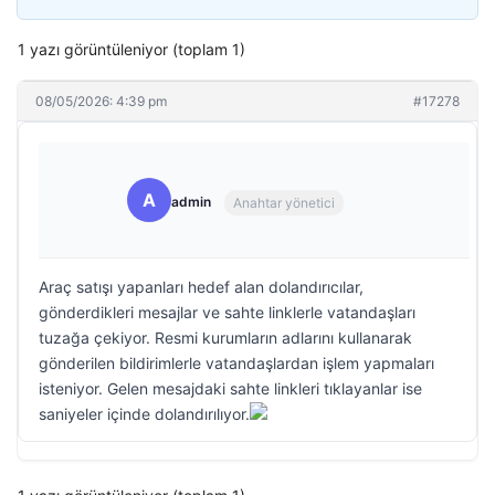
1 yazı görüntüleniyor (toplam 1)
08/05/2026: 4:39 pm
#17278
A
admin
Anahtar yönetici
Araç satışı yapanları hedef alan dolandırıcılar,
gönderdikleri mesajlar ve sahte linklerle vatandaşları
tuzağa çekiyor. Resmi kurumların adlarını kullanarak
gönderilen bildirimlerle vatandaşlardan işlem yapmaları
isteniyor. Gelen mesajdaki sahte linkleri tıklayanlar ise
saniyeler içinde dolandırılıyor.