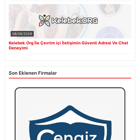
08/08/2026
Kelebek.Org İle Çevrim içi İletişimin Güvenli Adresi Ve Chat
Deneyimi
Son Eklenen Firmalar