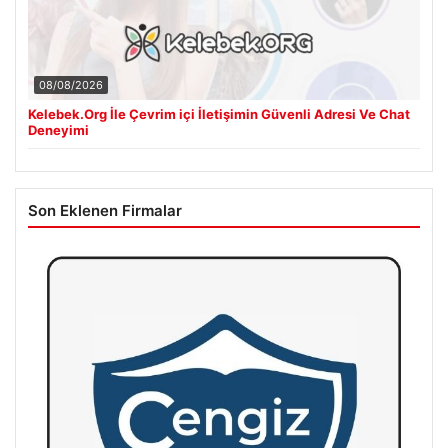
08/08/2026
Kelebek.Org İle Çevrim içi İletişimin Güvenli Adresi Ve Chat
Deneyimi
Son Eklenen Firmalar