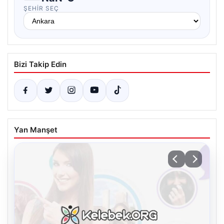
ŞEHIR SEÇ
Bizi Takip Edin
Yan Manşet