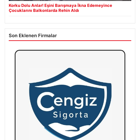
Korku Dolu Anlar! Eşini Barışmaya İkna Edemeyince
Çocuklarını Balkonlarda Rehin Aldı
Son Eklenen Firmalar