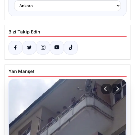
Bizi Takip Edin
Yan Manşet