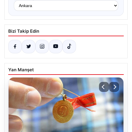
Bizi Takip Edin
Yan Manşet