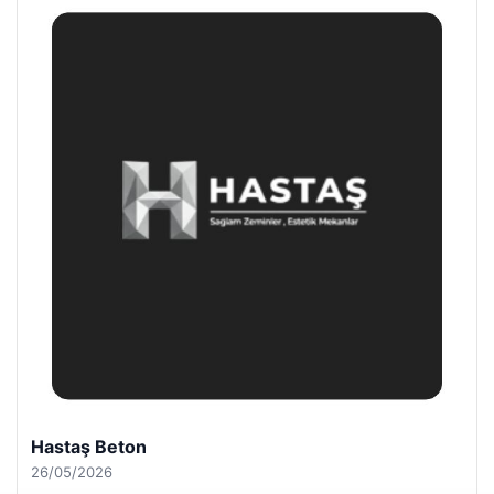
Hastaş Beton
26/05/2026