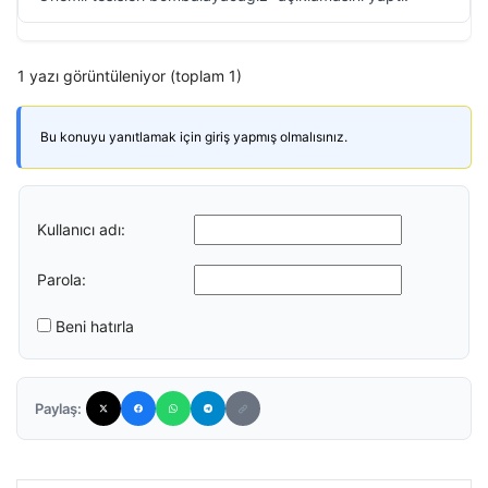
1 yazı görüntüleniyor (toplam 1)
Bu konuyu yanıtlamak için giriş yapmış olmalısınız.
Kullanıcı adı:
Parola:
Beni hatırla
Paylaş: