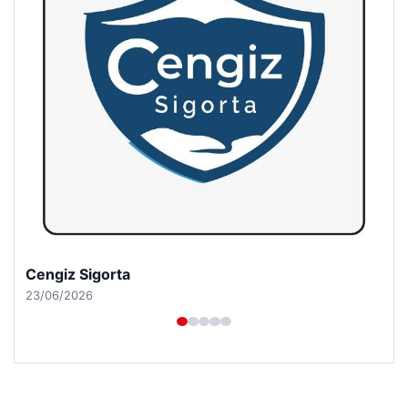
Cengiz Sigorta
23/06/2026