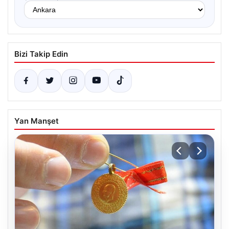
Bizi Takip Edin
Yan Manşet