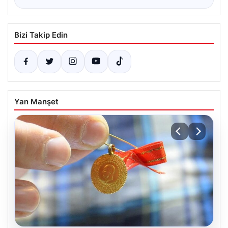
Bizi Takip Edin
Yan Manşet