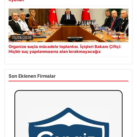
05/08/2026
Organize suçla mücadele toplantısı. İçişleri Bakanı Çiftçi:
Hiçbir suç yapılanmasına alan bırakmayacağız
Son Eklenen Firmalar