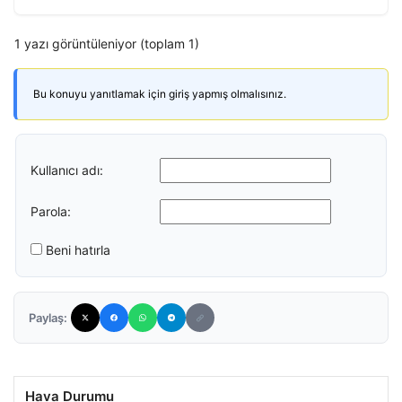
1 yazı görüntüleniyor (toplam 1)
Bu konuyu yanıtlamak için giriş yapmış olmalısınız.
Kullanıcı adı:
Parola:
Beni hatırla
Paylaş:
Hava Durumu