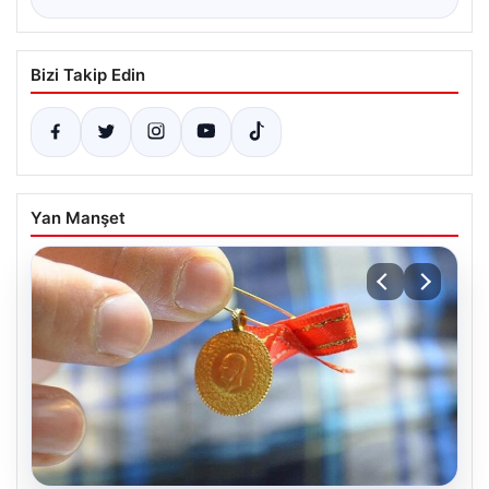
Bizi Takip Edin
Yan Manşet