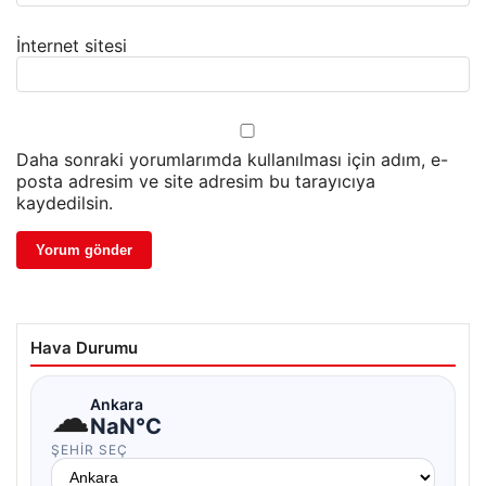
İnternet sitesi
Daha sonraki yorumlarımda kullanılması için adım, e-
posta adresim ve site adresim bu tarayıcıya
kaydedilsin.
Hava Durumu
☁
Ankara
NaN°C
ŞEHIR SEÇ