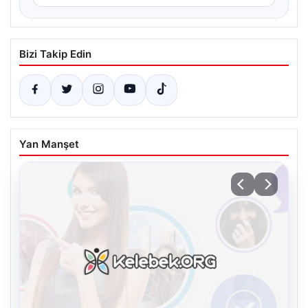
Bizi Takip Edin
Yan Manşet