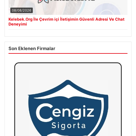
08/08/2026
Kelebek.Org İle Çevrim içi İletişimin Güvenli Adresi Ve Chat
Deneyimi
Son Eklenen Firmalar