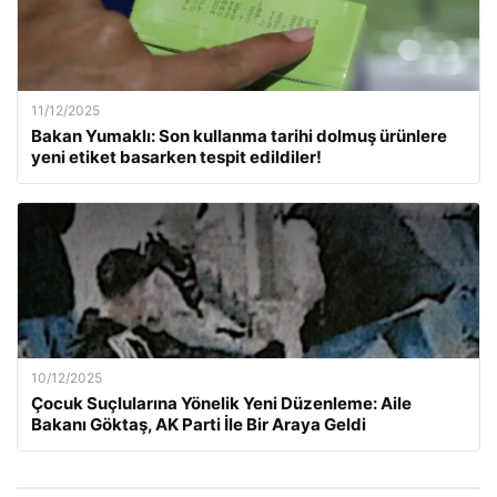
11/12/2025
Bakan Yumaklı: Son kullanma tarihi dolmuş ürünlere
yeni etiket basarken tespit edildiler!
10/12/2025
Çocuk Suçlularına Yönelik Yeni Düzenleme: Aile
Bakanı Göktaş, AK Parti İle Bir Araya Geldi