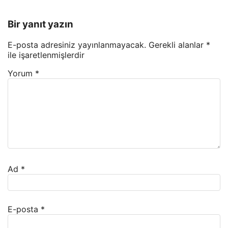
Bir yanıt yazın
E-posta adresiniz yayınlanmayacak.
Gerekli alanlar
*
ile işaretlenmişlerdir
Yorum
*
Ad
*
E-posta
*