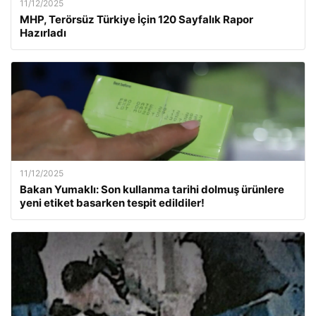
11/12/2025
MHP, Terörsüz Türkiye İçin 120 Sayfalık Rapor
Hazırladı
11/12/2025
Bakan Yumaklı: Son kullanma tarihi dolmuş ürünlere
yeni etiket basarken tespit edildiler!