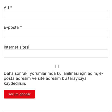
Ad
*
E-posta
*
İnternet sitesi
Daha sonraki yorumlarımda kullanılması için adım, e-
posta adresim ve site adresim bu tarayıcıya
kaydedilsin.