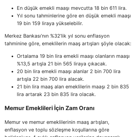
En düşük emekli maaşı mevcutta 18 bin 611 lira.
Yıl sonu tahminlerine göre en düşük emekli maaşı
19 bin 159 liraya yükselebilir.
Merkez Bankası’nın %32’lik yıl sonu enflasyon
tahminine göre, emeklilerin maaş artışları şöyle olacak:
Ortalama 19 bin lira emekli maaşı olanların maaşı
%13,5 artışla 21 bin 565 liraya çıkacak.
20 bin lira emekli maaşı alanlar 2 bin 700 lira
artışla 22 bin 700 lira alacak.
21 bin lira maaş alan emeklilerin maaşı 2 bin 835
lira artarak 23 bin 835 lira olacak.
Memur Emeklileri İçin Zam Oranı
Memur ve memur emeklilerinin maaş artışları,
enflasyon ve toplu sözleşme koşullarına göre