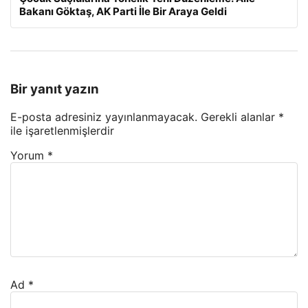
Bakanı Göktaş, AK Parti İle Bir Araya Geldi
Bir yanıt yazın
E-posta adresiniz yayınlanmayacak.
Gerekli alanlar
*
ile işaretlenmişlerdir
Yorum
*
Ad
*