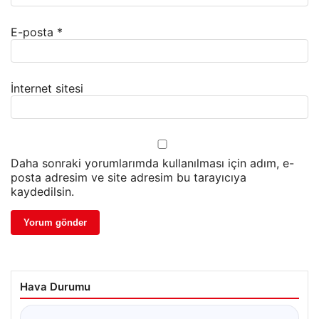
E-posta
*
İnternet sitesi
Daha sonraki yorumlarımda kullanılması için adım, e-
posta adresim ve site adresim bu tarayıcıya
kaydedilsin.
Hava Durumu