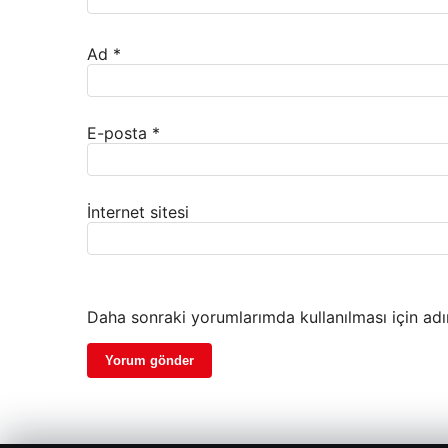
Ad
*
E-posta
*
İnternet sitesi
Daha sonraki yorumlarımda kullanılması için adı