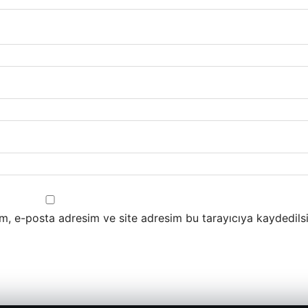
m, e-posta adresim ve site adresim bu tarayıcıya kaydedilsi